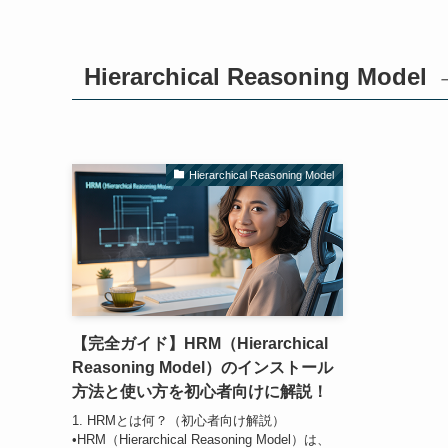
Hierarchical Reasoning Model
Hierarchical Reasoning Model
【完全ガイド】HRM（Hierarchical
Reasoning Model）のインストール
方法と使い方を初心者向けに解説！
1. HRMとは何？（初心者向け解説）
•HRM（Hierarchical Reasoning Model）は、