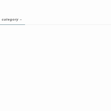
– category –