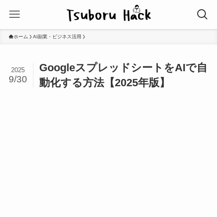
ホーム
AI副業・ビジネス活用
GoogleスプレッドシートをAIで自
2025
9/30
動化する方法【2025年版】