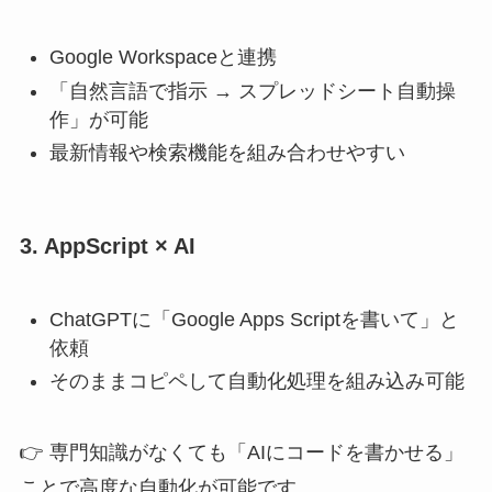
Google Workspaceと連携
「自然言語で指示 → スプレッドシート自動操
作」が可能
最新情報や検索機能を組み合わせやすい
3. AppScript × AI
ChatGPTに「Google Apps Scriptを書いて」と
依頼
そのままコピペして自動化処理を組み込み可能
👉 専門知識がなくても「AIにコードを書かせる」
ことで高度な自動化が可能です。