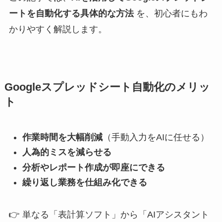
ートを自動化する具体的な方法
を、初心者にもわ
かりやすく解説します。
Googleスプレッドシート自動化のメリッ
ト
作業時間を大幅削減
（手動入力をAIに任せる）
人為的ミスを減らせる
分析やレポート作成が即座にできる
繰り返し業務を仕組み化できる
👉 単なる「表計算ソフト」から「AIアシスタント