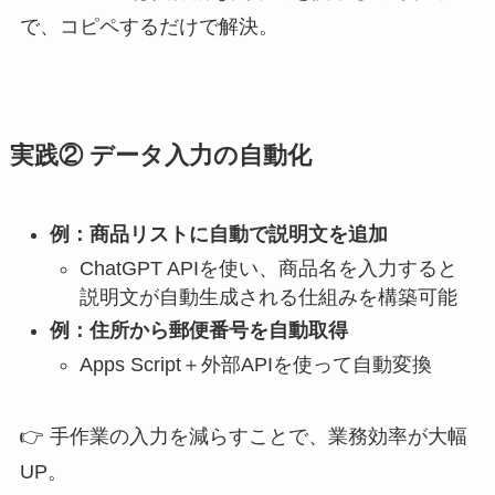
で、コピペするだけで解決。
実践② データ入力の自動化
例：商品リストに自動で説明文を追加
ChatGPT APIを使い、商品名を入力すると
説明文が自動生成される仕組みを構築可能
例：住所から郵便番号を自動取得
Apps Script＋外部APIを使って自動変換
👉 手作業の入力を減らすことで、業務効率が大幅
UP。