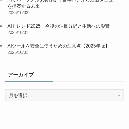
を提案する未来
2025/10/03
AIトレンド2025｜今後の注目分野と生活への影響
2025/10/01
AIツールを安全に使うための注意点【2025年版】
2025/10/01
アーカイブ
ア
ー
カ
イ
ブ