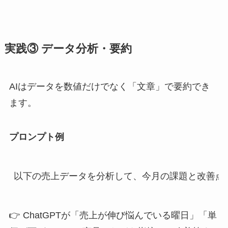
実践③ データ分析・要約
AIはデータを数値だけでなく「文章」で要約でき
ます。
プロンプト例
以下の売上データを分析して、今月の課題と改善点
👉 ChatGPTが「売上が伸び悩んでいる曜日」「単