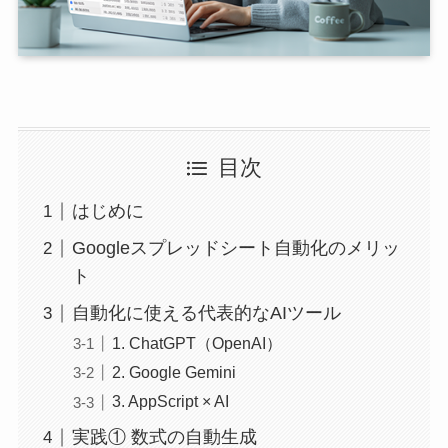
目次
はじめに
Googleスプレッドシート自動化のメリッ
ト
自動化に使える代表的なAIツール
1. ChatGPT（OpenAI）
2. Google Gemini
3. AppScript × AI
実践① 数式の自動生成