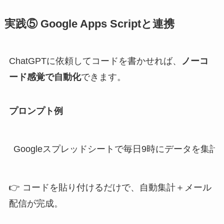
実践⑤ Google Apps Scriptと連携
ChatGPTに依頼してコードを書かせれば、
ノーコ
ード感覚で自動化
できます。
プロンプト例
Googleスプレッドシートで毎日9時にデータを集計し
👉 コードを貼り付けるだけで、自動集計＋メール
配信が完成。