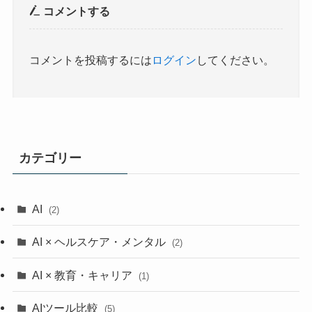
コメントする
コメントを投稿するには
ログイン
してください。
カテゴリー
AI
(2)
AI × ヘルスケア・メンタル
(2)
AI × 教育・キャリア
(1)
AIツール比較
(5)