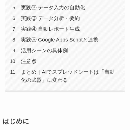
実践② データ入力の自動化
実践③ データ分析・要約
実践④ 自動レポート生成
実践⑤ Google Apps Scriptと連携
活用シーンの具体例
注意点
まとめ｜AIでスプレッドシートは「自動
化の武器」に変わる
はじめに