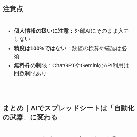
注意点
個人情報の扱いに注意
：外部AIにそのまま入力
しない
精度は100%ではない
：数値の検算や確認は必
須
無料枠の制限
：ChatGPTやGeminiのAPI利用は
回数制限あり
まとめ｜AIでスプレッドシートは「自動化
の武器」に変わる