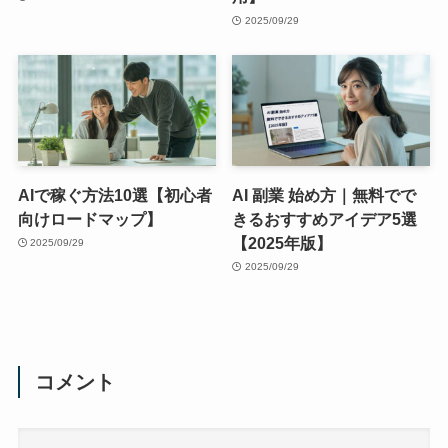
2025/09/29
AIで稼ぐ方法10選【初心者
AI 副業 始め方｜無料でで
向けロードマップ】
きるおすすめアイデア5選
【2025年版】
2025/09/29
2025/09/29
コメント