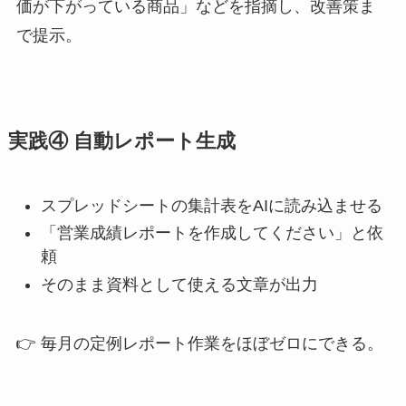
価が下がっている商品」などを指摘し、改善策ま
で提示。
実践④ 自動レポート生成
スプレッドシートの集計表をAIに読み込ませる
「営業成績レポートを作成してください」と依
頼
そのまま資料として使える文章が出力
👉 毎月の定例レポート作業をほぼゼロにできる。