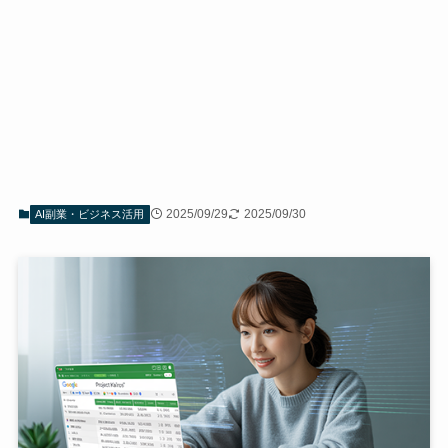
2025/09/29
2025/09/30
AI副業・ビジネス活用