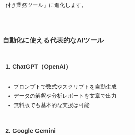
付き業務ツール」に進化します。
自動化に使える代表的なAIツール
1. ChatGPT（OpenAI）
プロンプトで数式やスクリプトを自動生成
データの解釈や分析レポートを文章で出力
無料版でも基本的な支援は可能
2. Google Gemini