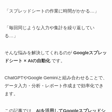
「スプレッドシートの作業に時間がかかる…」
「毎回同じような入力や集計を繰り返してい
る…」
そんな悩みを解決してくれるのが
Googleスプレッ
ドシート × AIの自動化
です。
ChatGPTやGoogle Geminiと組み合わせることで、
データ入力・分析・レポート作成まで効率化でき
ます。
この記事では、
AIを活用してGoogleスプレッドシ