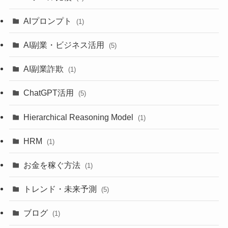
AIプロンプト
(1)
AI副業・ビジネス活用
(5)
AI副業詐欺
(1)
ChatGPT活用
(5)
Hierarchical Reasoning Model
(1)
HRM
(1)
お金を稼ぐ方法
(1)
トレンド・未来予測
(5)
ブログ
(1)