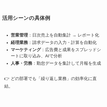
活用シーンの具体例
営業管理
：日次売上を自動集計 → レポート化
経理業務
：請求データの入力・計算を自動化
マーケティング
：広告費と成果をスプレッドシ
ートに取り込み、AIで分析
人事・労務
：勤怠データを集計して月報を生成
👉 どの部署でも「繰り返し業務」の効率化に直
結。