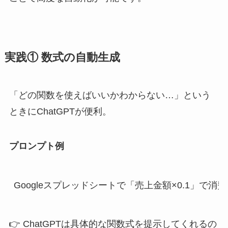
実践① 数式の自動生成
「どの関数を使えばいいかわからない…」という
ときにChatGPTが便利。
プロンプト例
Googleスプレッドシートで「売上金額×0.1」
👉 ChatGPTは具体的な関数式を提示してくれるの