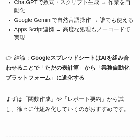
ChatGPTで数式・スクリプト生成 → 作業を自
動化
Google Geminiで自然言語操作 → 誰でも使える
Apps Script連携 → 高度な処理もノーコードで
実現
👉 結論：
GoogleスプレッドシートはAIを組み合
わせることで「ただの表計算」から「業務自動化
プラットフォーム」に進化する
。
まずは「関数作成」や「レポート要約」から試
し、徐々に仕組み化していくのがおすすめです。